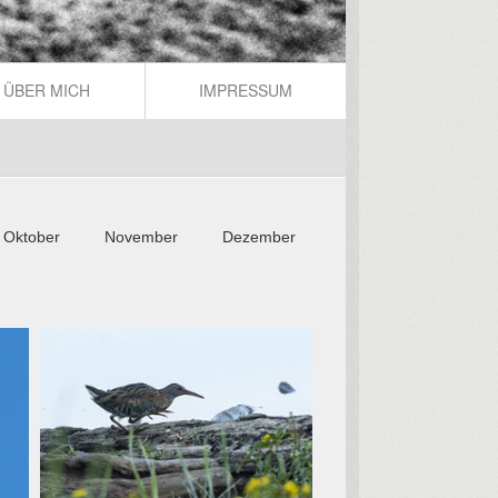
ÜBER MICH
IMPRESSUM
Oktober
November
Dezember