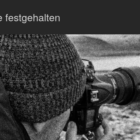
 festgehalten