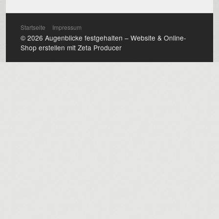
Startseite
Impressum
© 2026 Augenblicke festgehalten –
Website & Online-
Shop erstellen mit Zeta Producer