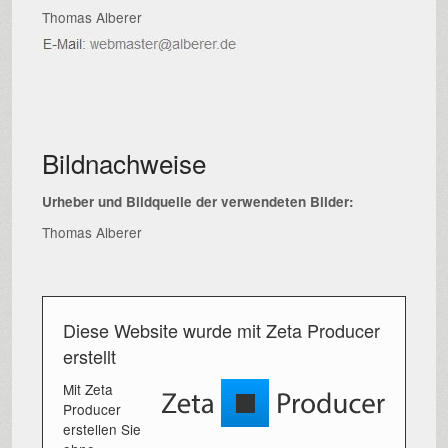
Thomas Alberer
Bildnachweise
Urheber und Bildquelle der verwendeten Bilder:
Thomas Alberer
Diese Website wurde mit Zeta Producer
erstellt
Mit Zeta
Producer
erstellen Sie