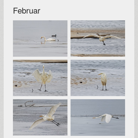
Februar