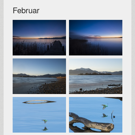
Februar