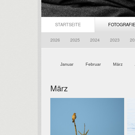
STARTSEITE
FOTOGRAFI
2026
2025
2024
2023
20
Januar
Februar
März
März