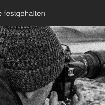
 festgehalten