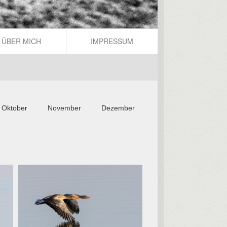
ÜBER MICH
IMPRESSUM
Oktober
November
Dezember