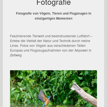
Fotografie
Fotografie von Vögeln, Tieren und Flugzeugen in
einzigartigen Momenten
Faszinierende Tierwelt und beeindruckende Luftfahrt –
Erlebe die Vielfalt der Natur und Technik durch meine
Linse. Fotos von Vögeln aus verschiedenen Teilen
Europas und Flugzeugaufnahmen von der Airpower in
Zeltweg