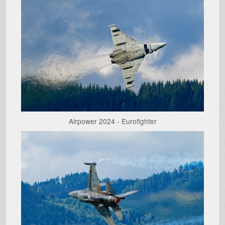
Airpower 2024 - Eurofighter